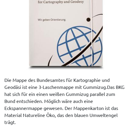
Die Mappe des Bundesamtes für Kartographie und
Geodäsi ist eine 3-Laschenmappe mit Gummizug.Das BKG
hat sich für ein einen weißen Gummizug parallel zum
Bund entschieden. Möglich wäre auch eine
Eckspannermappe gewesen. Der Mappenkarton ist das
Material Natureline Öko, das den blauen Umweltengel
trägt.