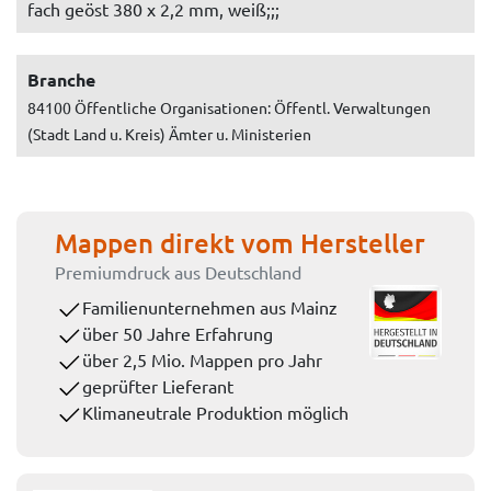
fach geöst 380 x 2,2 mm, weiß;;;
Branche
84100 Öffentliche Organisationen: Öffentl. Verwaltungen
(Stadt Land u. Kreis) Ämter u. Ministerien
Mappen direkt vom Hersteller
Premiumdruck aus Deutschland
Familienunternehmen aus Mainz
über 50 Jahre Erfahrung
über 2,5 Mio. Mappen pro Jahr
geprüfter Lieferant
Klimaneutrale Produktion möglich