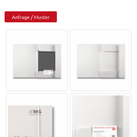
Anfrage / Muster