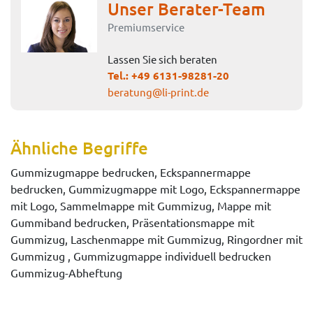
Unser Berater-Team
Premiumservice
Lassen Sie sich beraten
Tel.:
+49 6131-98281-20
beratung@li-print.de
Ähnliche Begriffe
Gummizugmappe bedrucken, Eckspannermappe
bedrucken, Gummizugmappe mit Logo, Eckspannermappe
mit Logo, Sammelmappe mit Gummizug, Mappe mit
Gummiband bedrucken, Präsentationsmappe mit
Gummizug, Laschenmappe mit Gummizug, Ringordner mit
Gummizug , Gummizugmappe individuell bedrucken
Gummizug-Abheftung