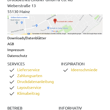
Weberstraße 13
55130 Mainz
Downloads/Datenblätter
AGB
Impressum
Datenschutz
SERVICES
INSPIRATION
Lieferservice
Ideenschmiede
Zahlungsarten
Druckdatenanleitung
Layoutservice
Klimabeitrag
BETRIEB
INFORMATIV