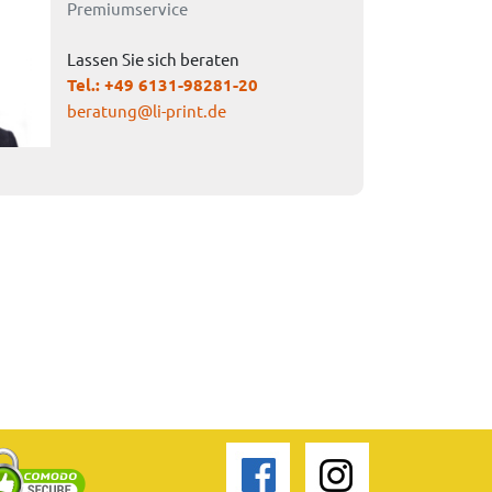
Premiumservice
Lassen Sie sich beraten
Tel.:
+49 6131-98281-20
beratung@li-print.de