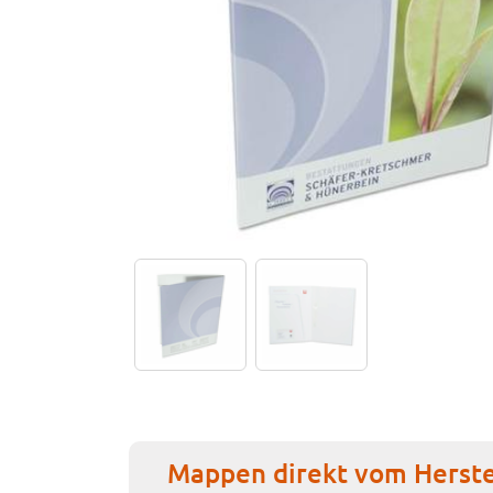
Mappen direkt vom Herste