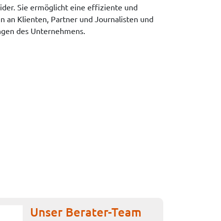
ider. Sie ermöglicht eine effiziente und
 an Klienten, Partner und Journalisten und
tungen des Unternehmens.
Unser Berater-Team