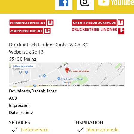
Druckbetrieb Lindner GmbH & Co. KG
Weberstraße 13
55130 Mainz
Downloads/Datenblätter
AGB
Impressum
Datenschutz
SERVICES
INSPIRATION
Lieferservice
Ideenschmiede