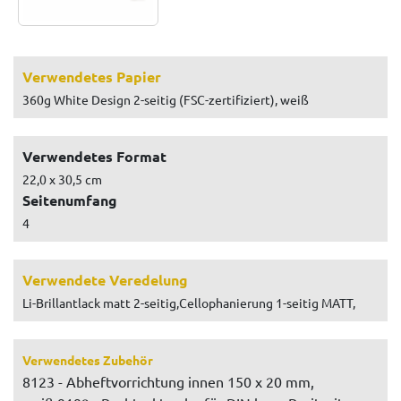
Verwendetes Papier
360g White Design 2-seitig (FSC-zertifiziert), weiß
Verwendetes Format
22,0 x 30,5 cm
Seitenumfang
4
Verwendete Veredelung
Li-Brillantlack matt 2-seitig,Cellophanierung 1-seitig MATT,
Verwendetes Zubehör
8123 - Abheftvorrichtung innen 150 x 20 mm,