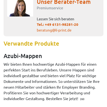
Unser Berater-Team
Premiumservice
Lassen Sie sich beraten
Tel.:
+49 6131-98281-20
beratung@li-print.de
Verwandte Produkte
Azubi-Mappen
Wir bieten Ihnen hochwertige Azubi-Mappen für einen
perfekten Start ins Berufsleben. Unsere Mappen sind
individuell gestaltbar und bieten viel Platz für wichtige
Dokumente und Informationen. So unterstützen Sie Ihre
neuen Mitarbeiter und stärken Ihr Employer Branding.
Profitieren Sie von hochwertiger Verarbeitung und
individueller Gestaltung. Bestellen Sie jetzt!
260