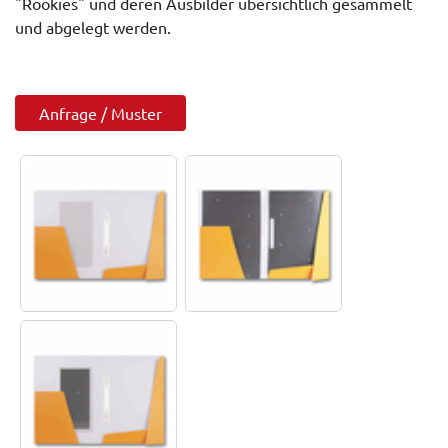
"Rookies" und deren Ausbilder übersichtlich gesammelt
und abgelegt werden.
Anfrage / Muster