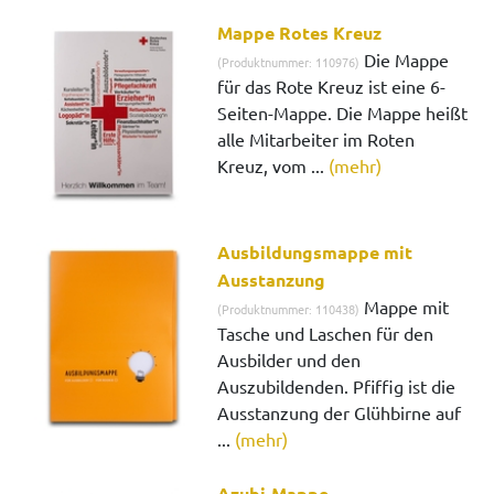
Mappe Rotes Kreuz
Die Mappe
(Produktnummer: 110976)
für das Rote Kreuz ist eine 6-
Seiten-Mappe. Die Mappe heißt
alle Mitarbeiter im Roten
Kreuz, vom ...
(mehr)
Ausbildungsmappe mit
Ausstanzung
Mappe mit
(Produktnummer: 110438)
Tasche und Laschen für den
Ausbilder und den
Auszubildenden. Pfiffig ist die
Ausstanzung der Glühbirne auf
...
(mehr)
Azubi-Mappe