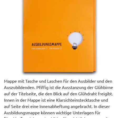
Mappe mit Tasche und Laschen für den Ausbilder und den
Auszubildenden. Pfiffig ist die Ausstanzung der Glühbirne
auf der Titelseite, die den Blick auf den Glühdraht freigibt.
Innen in der Mappe ist eine Klarsichteinstecktasche und
auf Seite drei eine Innenabheftung angebracht. In dieser
Ausbildungsmappe können wichtige Unterlagen für