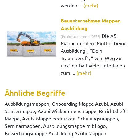
werden ...
(mehr)
Bauunternehmen Mappen
Ausbildung
Die A5
(Produktnummer: 110375)
Mappe mit dem Motto “Deine
Ausbildung”, “Dein
Traumberuf”, “Dein Weg zu
uns” enthält viele Unterlagen
zum ...
(mehr)
Ähnliche Begriffe
Ausbildungsmappen, Onboarding Mappe Azubi, Azubi
Startermappe, Azubi Willkommensmappe, Berichtsheft
Mappe, Azubi Mappe bedrucken, Schulungsmappen,
Seminarmappen, Ausbildungsmappe mit Logo,
Bewerbungsmappe Ausbildung Azubi-Mappen