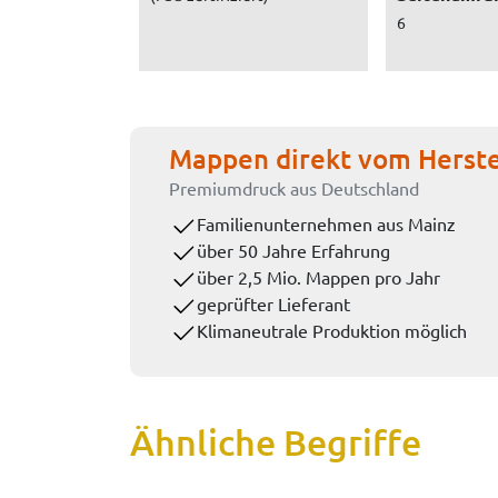
6
Mappen direkt vom Herste
Premiumdruck aus Deutschland
Familienunternehmen aus Mainz
über 50 Jahre Erfahrung
über 2,5 Mio. Mappen pro Jahr
geprüfter Lieferant
Klimaneutrale Produktion möglich
Ähnliche Begriffe