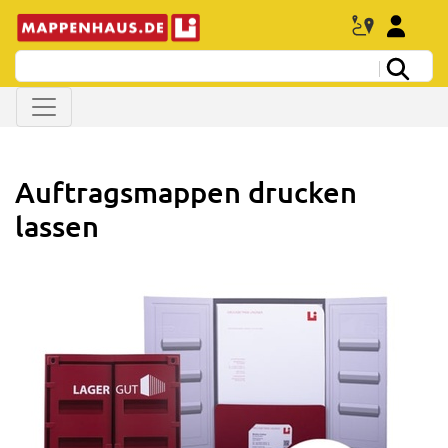
Auftragsmappen drucken
lassen