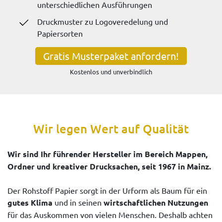
unterschiedlichen Ausführungen
Druckmuster zu Logoveredelung und
Papiersorten
Gratis Musterpaket anfordern!
Kostenlos und unverbindlich
Wir legen Wert auf Qualität
Wir sind Ihr führender Hersteller im Bereich Mappen,
Ordner und kreativer Drucksachen, seit 1967 in Mainz.
Der Rohstoff Papier sorgt in der Urform als Baum für ein
gutes Klima
und in seinen
wirtschaftlichen Nutzungen
für das Auskommen von vielen Menschen. Deshalb achten