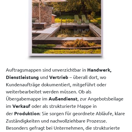
Auftragsmappen sind unverzichtbar in
Handwerk,
Dienstleistung
und
Vertrieb
– überall dort, wo
Kundenaufträge dokumentiert, mitgeführt oder
weiterbearbeitet werden müssen. Ob als
Übergabemappe im
Außendienst
, zur Angebotsbeilage
im
Verkauf
oder als strukturierte Mappe in
der
Produktion
: Sie sorgen für geordnete Abläufe, klare
Zuständigkeiten und nachvollziehbare Prozesse.
Besonders gefragt bei Unternehmen, die strukturierte