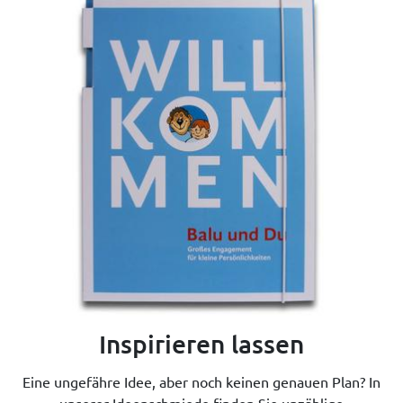
Inspirieren lassen
Eine ungefähre Idee, aber noch keinen genauen Plan? In