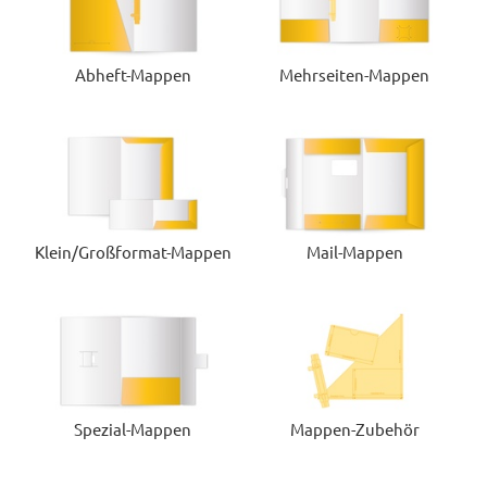
Abheft-Mappen
Mehrseiten-Mappen
Klein/Großformat-Mappen
Mail-Mappen
Spezial-Mappen
Mappen-Zubehör