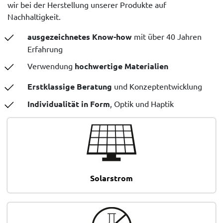
wir bei der Herstellung unserer Produkte auf
Nachhaltigkeit.
ausgezeichnetes Know-how
mit über 40 Jahren
Erfahrung
Verwendung
hochwertige Materialien
Erstklassige Beratung
und Konzeptentwicklung
Individualität in Form
, Optik und Haptik
Solarstrom