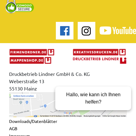
Druckbetrieb Lindner GmbH & Co. KG
Weberstraße 13
55130 Mainz
Hallo, wie kann ich Ihnen
helfen?
Downloads/Datenblätter
AGB
Impressum