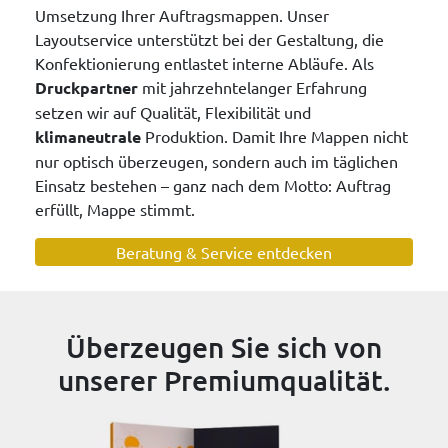
Umsetzung Ihrer Auftragsmappen. Unser
Layoutservice unterstützt bei der Gestaltung, die
Konfektionierung entlastet interne Abläufe. Als
Druckpartner
mit jahrzehntelanger Erfahrung
setzen wir auf Qualität, Flexibilität und
klimaneutrale
Produktion. Damit Ihre Mappen nicht
nur optisch überzeugen, sondern auch im täglichen
Einsatz bestehen – ganz nach dem Motto: Auftrag
erfüllt, Mappe stimmt.
Beratung & Service entdecken
Überzeugen Sie sich von
unserer Premiumqualität.