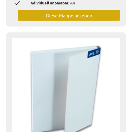
Individuell anpassbar
, A4
Diese Mappe ansehen