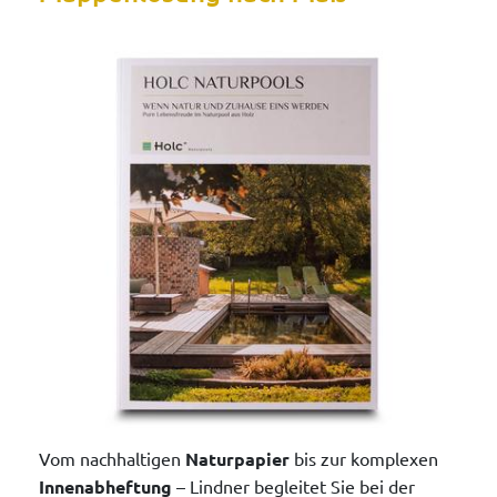
Vom nachhaltigen
Naturpapier
bis zur komplexen
Innenabheftung
– Lindner begleitet Sie bei der