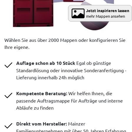
Jetzt inspirieren lassen
mehr Mappen ansehen
Wählen Sie aus über 2000 Mappen oder konfigurieren Sie
Ihre eigene.
Auflage schon ab 10 Stück
Egal ob günstige
Standardlösung oder innovative Sonderanfertigung -
Lieferung innerhalb 24h möglich
Kompetente Beratung:
Wir helfen Ihnen, die
passende Auftragsmappe für Aufträge und interne
Abläufe zu finden
Direkt vom Hersteller:
Mainzer
Familienunternehmen mit über 50 Jahren Erfahrung