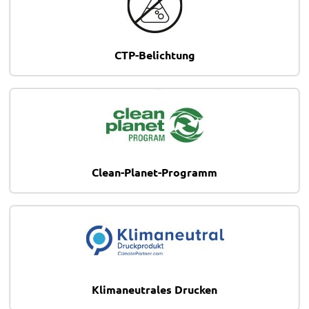
CTP-Belichtung
Clean-Planet-Programm
Klimaneutrales Drucken