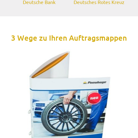
Deutsche Bank
Deutsches Rotes Kreuz
3 Wege zu Ihren Auftragsmappen