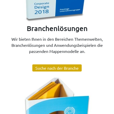
Branchenlösungen
Wir bieten Ihnen in den Bereichen Themenwelten,
Branchenlösungen und Anwendungsbeispielen die
passenden Mappenmodelle an.
Suche nach der Branche