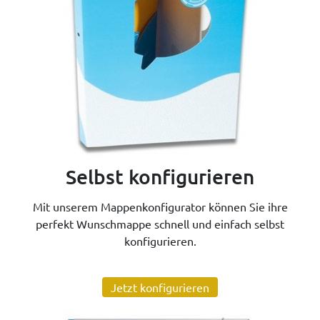
Selbst konfigurieren
Mit unserem Mappenkonfigurator können Sie ihre
perfekt Wunschmappe schnell und einfach selbst
konfigurieren.
Jetzt konfigurieren