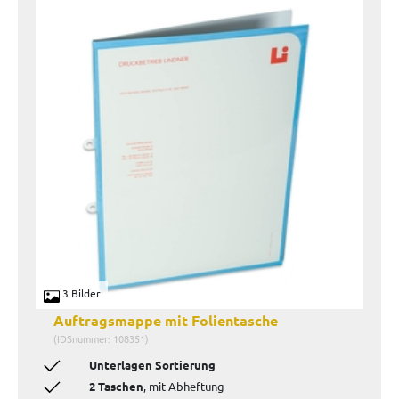
3 Bilder
Auftragsmappe mit Folientasche
(IDSnummer: 108351)
Unterlagen Sortierung
2 Taschen
, mit Abheftung