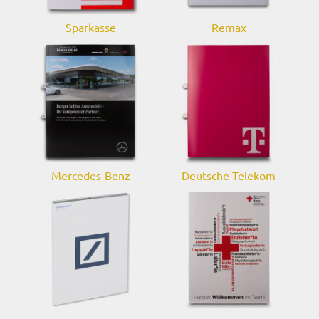
Sparkasse
Remax
Mercedes-Benz
Deutsche Telekom