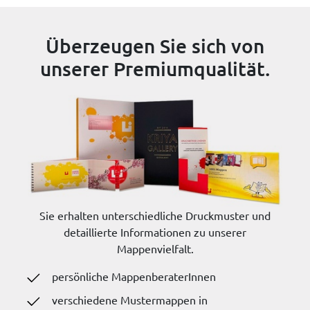
Überzeugen Sie sich von
unserer Premiumqualität.
Sie erhalten unterschiedliche Druckmuster und
detaillierte Informationen zu unserer
Mappenvielfalt.
persönliche MappenberaterInnen
verschiedene Mustermappen in