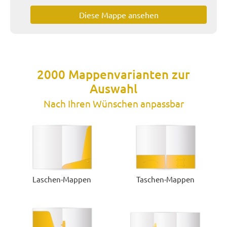
Diese Mappe ansehen
2000 Mappenvarianten zur
Auswahl
Nach Ihren Wünschen anpassbar
Laschen-Mappen
Taschen-Mappen