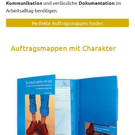
Kommunikation
und verlässliche
Dokumentation
im
Arbeitsalltag benötigen.
Perfekte Auftragsmappen finden
Auftragsmappen mit Charakter