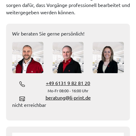
sorgen dafür, dass Vorgänge professionell bearbeitet und
weitergegeben werden können.
Wir beraten Sie gerne persönlich!
+49 6131 9 82 81 20
Mo-Fr 08:00 - 16:00 Uhr
beratung@li-print.de
nicht erreichbar