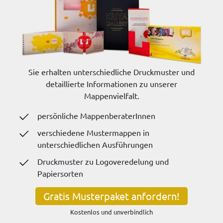
Sie erhalten unterschiedliche Druckmuster und
detaillierte Informationen zu unserer
Mappenvielfalt.
persönliche MappenberaterInnen
verschiedene Mustermappen in
unterschiedlichen Ausführungen
Druckmuster zu Logoveredelung und
Papiersorten
Gratis Musterpaket anfordern!
Kostenlos und unverbindlich