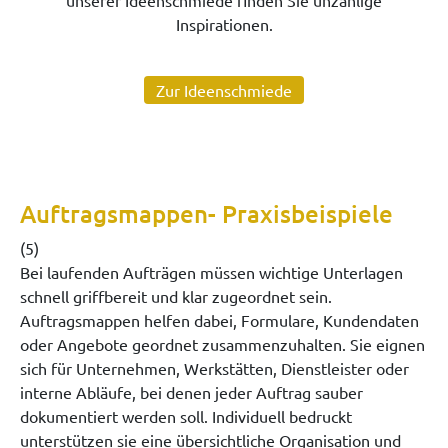
unserer Ideenschmiede finden Sie unzählige
Inspirationen.
Zur Ideenschmiede
Auftragsmappen- Praxisbeispiele
(5)
Bei laufenden Aufträgen müssen wichtige Unterlagen
schnell griffbereit und klar zugeordnet sein.
Auftragsmappen helfen dabei, Formulare, Kundendaten
oder Angebote geordnet zusammenzuhalten. Sie eignen
sich für Unternehmen, Werkstätten, Dienstleister oder
interne Abläufe, bei denen jeder Auftrag sauber
dokumentiert werden soll. Individuell bedruckt
unterstützen sie eine übersichtliche Organisation und