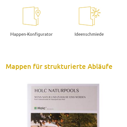
Mappen-Konfigurator
Ideenschmiede
Mappen für strukturierte Abläufe