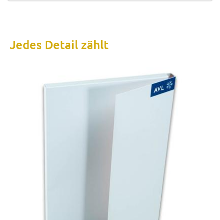
Jedes Detail zählt