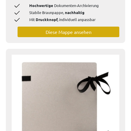
Hochwertige
Dokumenten-Archivierung
Stabile Braunpappe,
nachhaltig
Mit
Druckknopf,
individuell
anpassbar
Diese Mappe ansehen