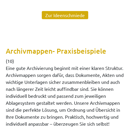
Zur Ideenschmiede
Archivmappen- Praxisbeispiele
(10)
Eine gute Archivierung beginnt mit einer klaren Struktur.
Archivmappen sorgen dafür, dass Dokumente, Akten und
wichtige Unterlagen sicher zusammenbleiben und auch
nach längerer Zeit leicht auffindbar sind. Sie können
individuell bedruckt und passend zum jeweiligen
Ablagesystem gestaltet werden. Unsere Archivmappen
sind die perfekte Lösung, um Ordnung und Übersicht in
Ihre Dokumente zu bringen. Praktisch, hochwertig und
individuell anpassbar – überzeugen Sie sich selbst!