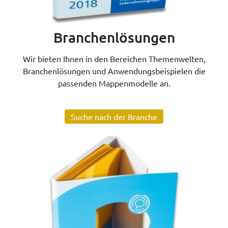
Branchenlösungen
Wir bieten Ihnen in den Bereichen Themenwelten,
Branchenlösungen und Anwendungsbeispielen die
passenden Mappenmodelle an.
Suche nach der Branche