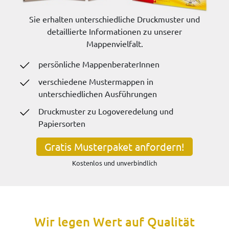
Sie erhalten unterschiedliche Druckmuster und
detaillierte Informationen zu unserer
Mappenvielfalt.
persönliche MappenberaterInnen
verschiedene Mustermappen in
unterschiedlichen Ausführungen
Druckmuster zu Logoveredelung und
Papiersorten
Gratis Musterpaket anfordern!
Kostenlos und unverbindlich
Wir legen Wert auf Qualität