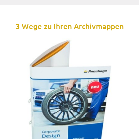
3 Wege zu Ihren Archivmappen