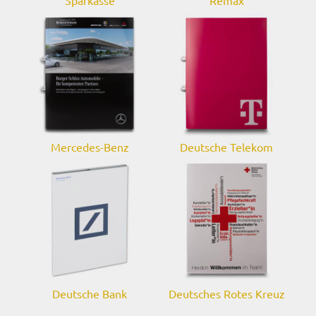
Mercedes-Benz
Deutsche Telekom
Deutsche Bank
Deutsches Rotes Kreuz