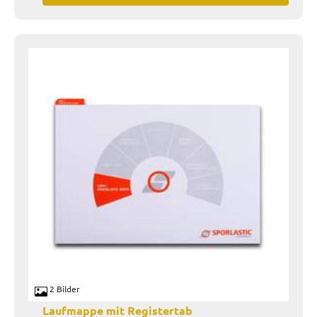
2 Bilder
Laufmappe mit Registertab