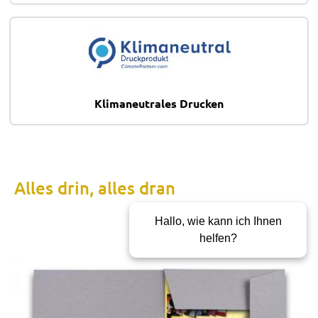
Klimaneutrales Drucken
Alles drin, alles dran
Hallo, wie kann ich Ihnen
helfen?