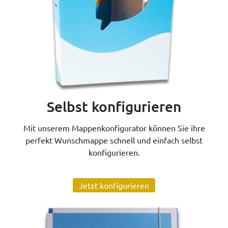
Selbst konfigurieren
Mit unserem Mappenkonfigurator können Sie ihre
perfekt Wunschmappe schnell und einfach selbst
konfigurieren.
Jetzt konfigurieren