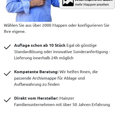
mehr Mappen ansehen
Wählen Sie aus über 2000 Mappen oder konfigurieren Sie
Ihre eigene.
Auflage schon ab 10 Stück
Egal ob günstige
Standardlösung oder innovative Sonderanfertigung -
Lieferung innerhalb 24h möglich
Kompetente Beratung:
Wir helfen Ihnen, die
passende Archivmappe für Ablage und
Aufbewahrung zu finden
Direkt vom Hersteller:
Mainzer
Familienunternehmen mit über 50 Jahren Erfahrung