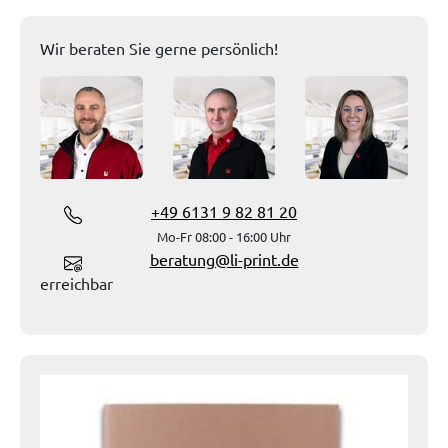
Wir beraten Sie gerne persönlich!
+49 6131 9 82 81 20
Mo-Fr 08:00 - 16:00 Uhr
beratung@li-print.de
erreichbar