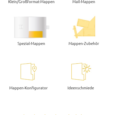
Klein/Großformat-Mappen
Mail-Mappen
Spezial-Mappen
Mappen-Zubehör
Mappen-Konfigurator
Ideenschmiede