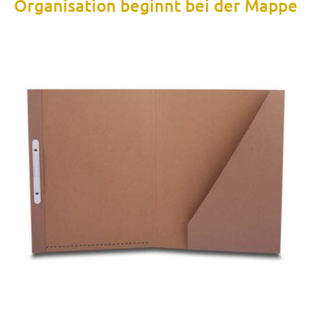
Organisation beginnt bei der Mappe