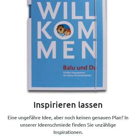
Inspirieren lassen
Eine ungefähre Idee, aber noch keinen genauen Plan? In
unserer Ideenschmiede finden Sie unzählige
Inspirationen.