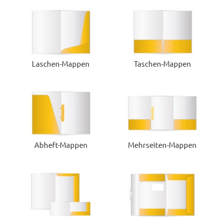
Laschen-Mappen
Taschen-Mappen
Abheft-Mappen
Mehrseiten-Mappen