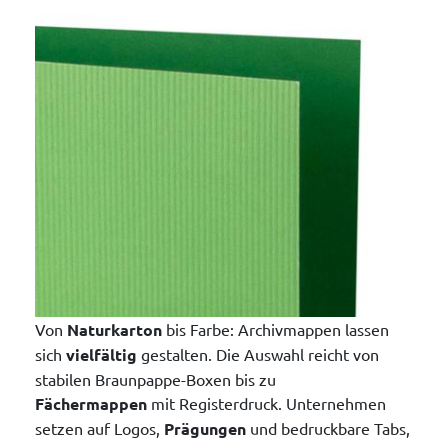
Von
Naturkarton
bis Farbe: Archivmappen lassen
sich
vielfältig
gestalten. Die Auswahl reicht von
stabilen Braunpappe-Boxen bis zu
Fächermappen
mit Registerdruck. Unternehmen
setzen auf Logos,
Prägungen
und bedruckbare Tabs,