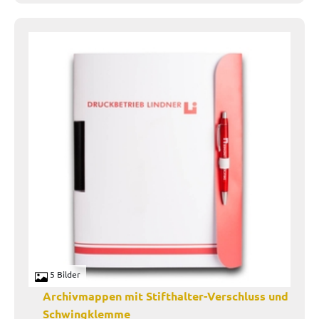
5 Bilder
Archivmappen mit Stifthalter-Verschluss und
Schwingklemme