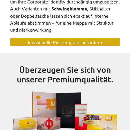
um ihre Corporate Identity durchgängig umzusetzen.
Auch Varianten mit
Schwingklemme
, Stifthalter
oder Doppeltasche lassen sich exakt auf interne
Abläufe abstimmen – für eine Mappe mit Struktur
und Markenwirkung.
Individuelle Muster gratis anfordern
Überzeugen Sie sich von
unserer Premiumqualität.