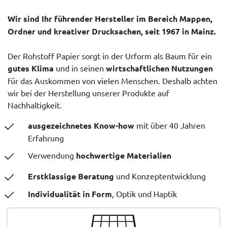
Wir sind Ihr führender Hersteller im Bereich Mappen,
Ordner und kreativer Drucksachen, seit 1967 in Mainz.
Der Rohstoff Papier sorgt in der Urform als Baum für ein
gutes Klima
und in seinen
wirtschaftlichen Nutzungen
für das Auskommen von vielen Menschen. Deshalb achten
wir bei der Herstellung unserer Produkte auf
Nachhaltigkeit.
ausgezeichnetes Know-how
mit über 40 Jahren
Erfahrung
Verwendung
hochwertige Materialien
Erstklassige Beratung
und Konzeptentwicklung
Individualität in Form
, Optik und Haptik