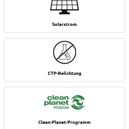
Solarstrom
CTP-Belichtung
Clean-Planet-Programm