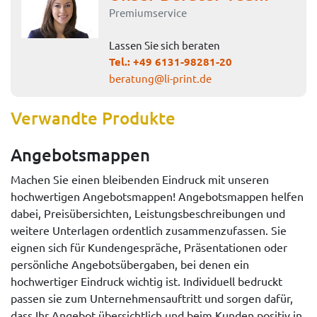
Premiumservice
Lassen Sie sich beraten
Tel.:
+49 6131-98281-20
beratung@li-print.de
Verwandte Produkte
Angebotsmappen
Machen Sie einen bleibenden Eindruck mit unseren
hochwertigen Angebotsmappen! Angebotsmappen helfen
dabei, Preisübersichten, Leistungsbeschreibungen und
weitere Unterlagen ordentlich zusammenzufassen. Sie
eignen sich für Kundengespräche, Präsentationen oder
persönliche Angebotsübergaben, bei denen ein
hochwertiger Eindruck wichtig ist. Individuell bedruckt
passen sie zum Unternehmensauftritt und sorgen dafür,
dass Ihr Angebot übersichtlich und beim Kunden positiv in