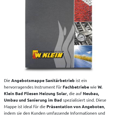
Die
Angebotsmappe Sanitärbetrieb
ist ein
hervorragendes Instrument für
Fachbetriebe
wie
W.
Klein Bad Fliesen Heizung Solar
, die auf
Neubau,
Umbau und Sanierung im Bad
spezialisiert sind. Diese
Mappe ist ideal für die
Präsentation von Angeboten
,
indem sie den Kunden umfassende Informationen und