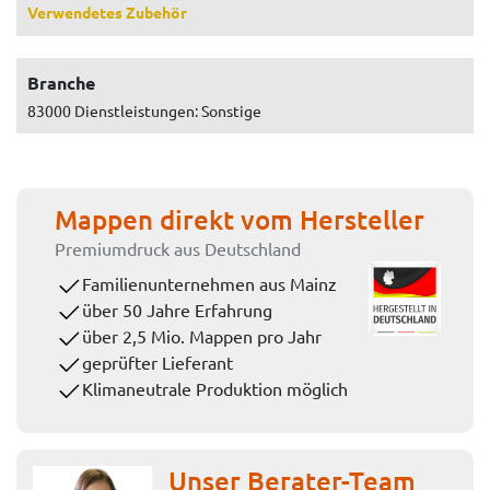
Verwendetes Zubehör
Branche
83000 Dienstleistungen: Sonstige
Mappen direkt vom Hersteller
Premiumdruck aus Deutschland
Familienunternehmen aus Mainz
über 50 Jahre Erfahrung
über 2,5 Mio. Mappen pro Jahr
geprüfter Lieferant
Klimaneutrale Produktion möglich
Unser Berater-Team