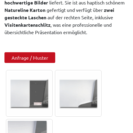
hochwertige Bilder
liefert. Sie ist aus haptisch schönem
Natureline Karton
gefertigt und verfügt über
zwei
gesteckte Laschen
auf der rechten Seite, inklusive
Visitenkartenschlitz
, was eine professionelle und
übersichtliche Präsentation ermöglicht.
Anfrage / Muster