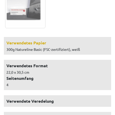
Verwendetes Papier
300g Natureline Basic (FSC-zertifiziert), weiß
Verwendetes Format
22,0 x 30,5 cm
Seitenumfang
4
Verwendete Veredelung