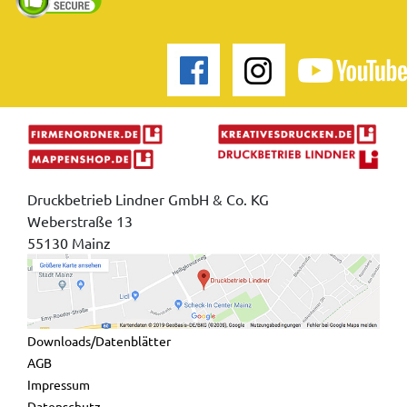
Druckbetrieb Lindner GmbH & Co. KG
Weberstraße 13
55130 Mainz
Downloads/Datenblätter
AGB
Impressum
Datenschutz