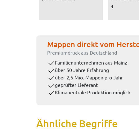
4
Mappen direkt vom Herste
Premiumdruck aus Deutschland
Familienunternehmen aus Mainz
über 50 Jahre Erfahrung
über 2,5 Mio. Mappen pro Jahr
geprüfter Lieferant
Klimaneutrale Produktion möglich
Ähnliche Begriffe