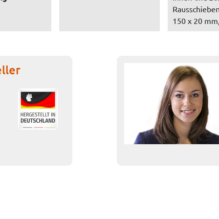
Rausschieben
150 x 20 mm,
ller