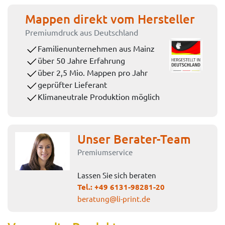
Mappen direkt vom Hersteller
Premiumdruck aus Deutschland
Familienunternehmen aus Mainz
über 50 Jahre Erfahrung
über 2,5 Mio. Mappen pro Jahr
geprüfter Lieferant
Klimaneutrale Produktion möglich
Unser Berater-Team
Premiumservice
Lassen Sie sich beraten
Tel.:
+49 6131-98281-20
beratung@li-print.de