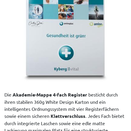
Die
Akademie-Mappe 4-fach Register
besticht durch
ihren stabilen 360g White Design Karton und ein
intelligentes Ordnungssystem mit vier Registerfächern
sowie einem sicheren
Klettverschluss
. Jedes Fach bietet
durch integrierte Laschen sowie eine edle matte
Lackierung maximalen Platz für eine strukturierte