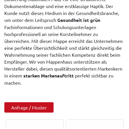
Dokumentenablage und eine erstklassige Haptik. Der
Kunde nutzt dieses Medium in der Gesundheitsbranche,
um unter dem Leitspruch
Gesundheit ist grün
Fachinformationen und Schulungsunterlagen
hochprofessionell an seine Kursteilnehmer zu
überreichen. Mit dieser Mappe erreicht das Unternehmen
eine perfekte Übersichtlichkeit und stärkt gleichzeitig die
Wahrnehmung seiner fachlichen Kompetenz direkt beim
Empfänger. Wir von Mappenhaus unterstützen als
Hersteller dabei, diesen qualitätsorientierten Markenkern
in einem
starken Markenauftritt
perfekt sichtbar zu
machen.
Anfrage / Muster