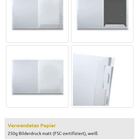
Verwendetes Papier
250g Bilderdruck matt (FSC-zertifiziert), weiß