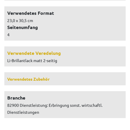
Verwendetes Format
23,0 x 30,5 cm
Seitenumfang
4
Verwendete Veredelung
Li-Brillantlack matt 2-seitig
Verwendetes Zubehör
Branche
82900 Dienstleistung: Erbringung sonst. wirtschaftl.
Dienstleistungen