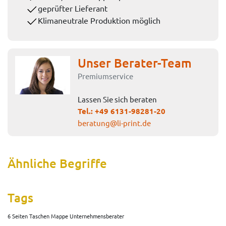
geprüfter Lieferant
Klimaneutrale Produktion möglich
Unser Berater-Team
Premiumservice
Lassen Sie sich beraten
Tel.:
+49 6131-98281-20
beratung@li-print.de
Ähnliche Begriffe
Tags
6 Seiten Taschen Mappe Unternehmensberater