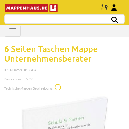
6 Seiten Taschen Mappe
Unternehmensberater
IDS Nummer: #108434
Basisprodukte: 5750
i
Technische Mappen Beschreibung