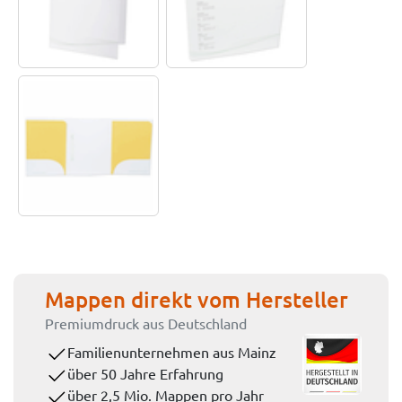
Mappen direkt vom Hersteller
Premiumdruck aus Deutschland
Familienunternehmen aus Mainz
über 50 Jahre Erfahrung
über 2,5 Mio. Mappen pro Jahr