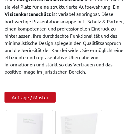
sie viel Platz für eine strukturierte Aufbewahrung. Ein
Visitenkartenschlitz
ist variabel anbringbar. Diese
hochwertige Präsentationsmappe hilft Schulz & Partner,
einen kompetenten und professionellen Eindruck zu
hinterlassen. Ihre durchdachte Funktionalität und das
minimalistische Design spiegeln den Qualitätsanspruch
und die Seriosität der Kanzlei wider. Sie ermöglicht eine
effiziente und repräsentative Übergabe von
Informationen und stärkt so das Vertrauen und das
positive Image im juristischen Bereich.
Anfrage / Muster