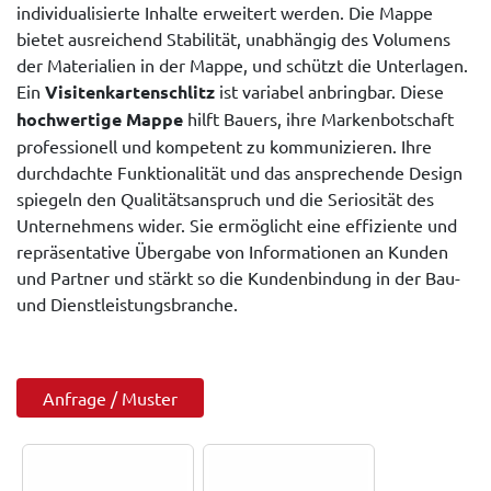
individualisierte Inhalte erweitert werden. Die Mappe
bietet ausreichend Stabilität, unabhängig des Volumens
der Materialien in der Mappe, und schützt die Unterlagen.
Ein
Visitenkartenschlitz
ist variabel anbringbar. Diese
hochwertige Mappe
hilft Bauers, ihre Markenbotschaft
professionell und kompetent zu kommunizieren. Ihre
durchdachte Funktionalität und das ansprechende Design
spiegeln den Qualitätsanspruch und die Seriosität des
Unternehmens wider. Sie ermöglicht eine effiziente und
repräsentative Übergabe von Informationen an Kunden
und Partner und stärkt so die Kundenbindung in der Bau-
und Dienstleistungsbranche.
Anfrage / Muster