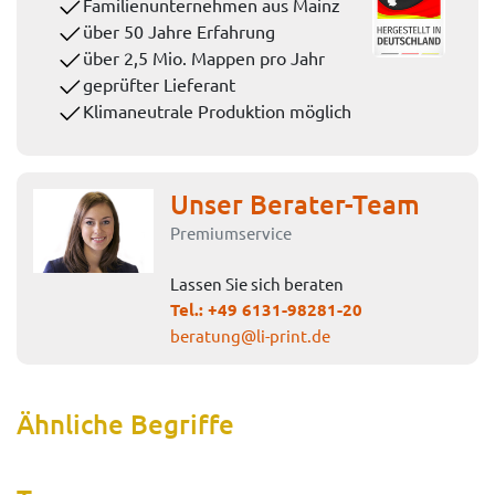
Familienunternehmen aus Mainz
über 50 Jahre Erfahrung
über 2,5 Mio. Mappen pro Jahr
geprüfter Lieferant
Klimaneutrale Produktion möglich
Unser Berater-Team
Premiumservice
Lassen Sie sich beraten
Tel.:
+49 6131-98281-20
beratung@li-print.de
Ähnliche Begriffe