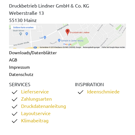
Druckbetrieb Lindner GmbH & Co. KG
Weberstraße 13
55130 Mainz
Downloads/Datenblätter
AGB
Impressum
Datenschutz
SERVICES
INSPIRATION
Lieferservice
Ideenschmiede
Zahlungsarten
Druckdatenanleitung
Layoutservice
Klimabeitrag