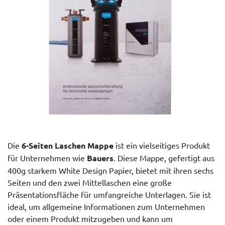
Die
6-Seiten Laschen Mappe
ist ein vielseitiges Produkt
für Unternehmen wie
Bauers
. Diese Mappe, gefertigt aus
400g starkem White Design Papier, bietet mit ihren sechs
Seiten und den zwei Mittellaschen eine große
Präsentationsfläche für umfangreiche Unterlagen. Sie ist
ideal, um allgemeine Informationen zum Unternehmen
oder einem Produkt mitzugeben und kann um