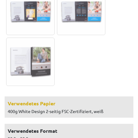
Verwendetes Papier
400g White Design 2-seitig FSC-Zertifiziert, weiß
Verwendetes Format