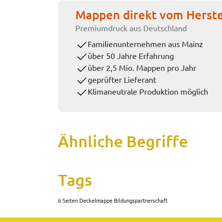
Mappen direkt vom Herste
Premiumdruck aus Deutschland
Familienunternehmen aus Mainz
über 50 Jahre Erfahrung
über 2,5 Mio. Mappen pro Jahr
geprüfter Lieferant
Klimaneutrale Produktion möglich
Ähnliche Begriffe
Tags
6 Seiten Deckelmappe Bildungspartnerschaft