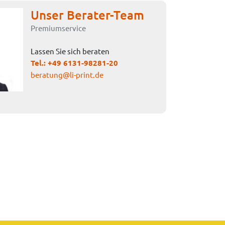
Unser Berater-Team
Premiumservice
Lassen Sie sich beraten
Tel.:
+49 6131-98281-20
beratung@li-print.de