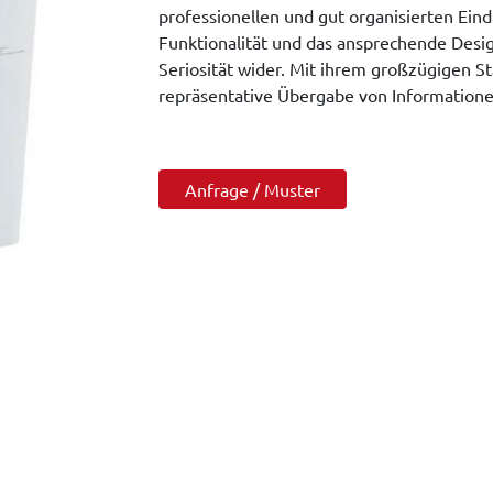
professionellen und gut organisierten Eind
Funktionalität und das ansprechende Desig
Seriosität wider. Mit ihrem großzügigen S
repräsentative Übergabe von Informatione
Anfrage / Muster