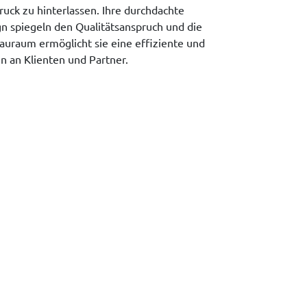
ruck zu hinterlassen. Ihre durchdachte
n spiegeln den Qualitätsanspruch und die
tauraum ermöglicht sie eine effiziente und
n an Klienten und Partner.