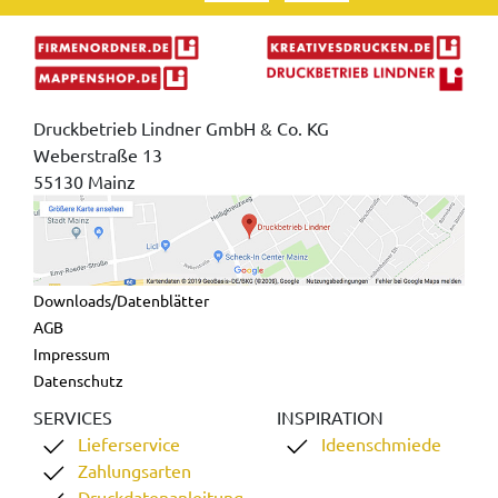
Druckbetrieb Lindner GmbH & Co. KG
Weberstraße 13
55130 Mainz
Downloads/Datenblätter
AGB
Impressum
Datenschutz
SERVICES
INSPIRATION
Lieferservice
Ideenschmiede
Zahlungsarten
Druckdatenanleitung