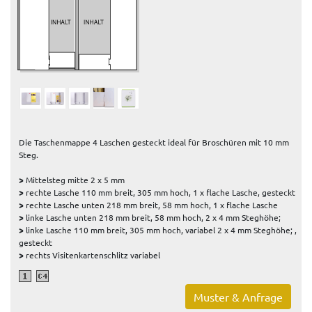
Die Taschenmappe 4 Laschen gesteckt ideal für Broschüren mit 10 mm
Steg.
>
Mittelsteg mitte 2 x 5 mm
>
rechte Lasche 110 mm breit, 305 mm hoch, 1 x flache Lasche, gesteckt
>
rechte Lasche unten 218 mm breit, 58 mm hoch, 1 x flache Lasche
>
linke Lasche unten 218 mm breit, 58 mm hoch, 2 x 4 mm Steghöhe;
>
linke Lasche 110 mm breit, 305 mm hoch, variabel 2 x 4 mm Steghöhe; ,
gesteckt
>
rechts Visitenkartenschlitz variabel
Muster & Anfrage