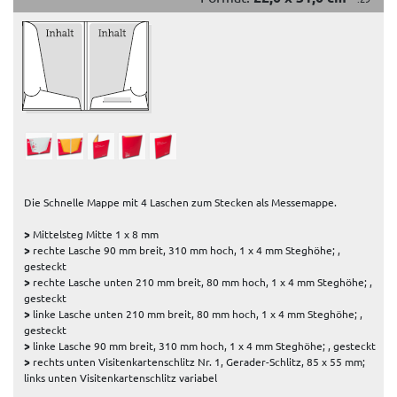
Die Schnelle Mappe mit 4 Laschen zum Stecken als Messemappe.
>
Mittelsteg Mitte 1 x 8 mm
>
rechte Lasche 90 mm breit, 310 mm hoch, 1 x 4 mm Steghöhe; ,
gesteckt
>
rechte Lasche unten 210 mm breit, 80 mm hoch, 1 x 4 mm Steghöhe; ,
gesteckt
>
linke Lasche unten 210 mm breit, 80 mm hoch, 1 x 4 mm Steghöhe; ,
gesteckt
>
linke Lasche 90 mm breit, 310 mm hoch, 1 x 4 mm Steghöhe; , gesteckt
>
rechts unten Visitenkartenschlitz Nr. 1, Gerader-Schlitz, 85 x 55 mm;
links unten Visitenkartenschlitz variabel