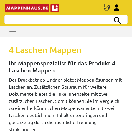
4 Laschen Mappen
Ihr Mappenspezialist für das Produkt 4
Laschen Mappen
Der Druckbetrieb Lindner bietet Mappenlösungen mit
Laschen an. Zusätzlichen Stauraum für weitere
Dokumente bietet die linke Innenseite mit zwei
zusätzlichen Laschen. Somit können Sie im Vergleich
zu einer herkömmlichen Mappenvariante mit zwei
Laschen deutlich mehr Inhalt unterbringen und
gleichzeitig durch die räumliche Trennung
strukturieren.