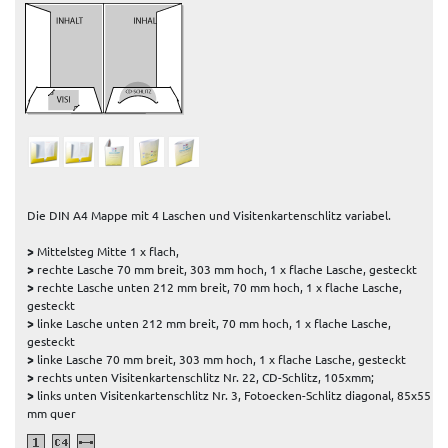
Die DIN A4 Mappe mit 4 Laschen und Visitenkartenschlitz variabel.
>
Mittelsteg Mitte 1 x flach,
>
rechte Lasche 70 mm breit, 303 mm hoch, 1 x flache Lasche, gesteckt
>
rechte Lasche unten 212 mm breit, 70 mm hoch, 1 x flache Lasche,
gesteckt
>
linke Lasche unten 212 mm breit, 70 mm hoch, 1 x flache Lasche,
gesteckt
>
linke Lasche 70 mm breit, 303 mm hoch, 1 x flache Lasche, gesteckt
>
rechts unten Visitenkartenschlitz Nr. 22, CD-Schlitz, 105xmm;
>
links unten Visitenkartenschlitz Nr. 3, Fotoecken-Schlitz diagonal, 85x55
mm quer