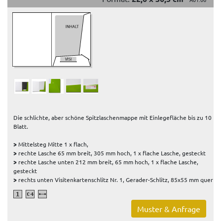
Die schlichte, aber schöne Spitzlaschenmappe mit Einlegefläche bis zu 10
Blatt.
>
Mittelsteg Mitte 1 x flach,
>
rechte Lasche 65 mm breit, 305 mm hoch, 1 x flache Lasche, gesteckt
>
rechte Lasche unten 212 mm breit, 65 mm hoch, 1 x flache Lasche,
gesteckt
>
rechts unten Visitenkartenschlitz Nr. 1, Gerader-Schlitz, 85x55 mm quer
Muster & Anfrage