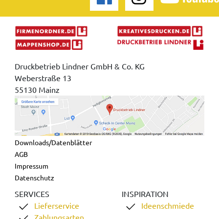
Druckbetrieb Lindner GmbH & Co. KG
Weberstraße 13
55130 Mainz
Downloads/Datenblätter
AGB
Impressum
Datenschutz
SERVICES
INSPIRATION
Lieferservice
Ideenschmiede
Zahlungsarten