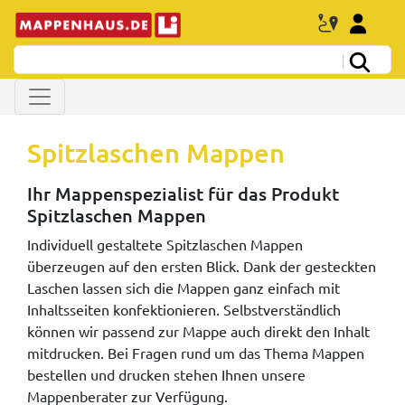
Spitzlaschen Mappen
Ihr Mappenspezialist für das Produkt
Spitzlaschen Mappen
Individuell gestaltete Spitzlaschen Mappen
überzeugen auf den ersten Blick. Dank der gesteckten
Laschen lassen sich die Mappen ganz einfach mit
Inhaltsseiten konfektionieren. Selbstverständlich
können wir passend zur Mappe auch direkt den Inhalt
mitdrucken. Bei Fragen rund um das Thema Mappen
bestellen und drucken stehen Ihnen unsere
Mappenberater zur Verfügung.