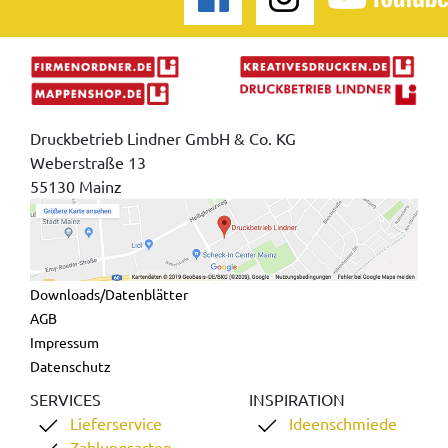
Druckbetrieb Lindner GmbH & Co. KG
Weberstraße 13
55130 Mainz
Downloads/Datenblätter
AGB
Impressum
Datenschutz
SERVICES
INSPIRATION
Lieferservice
Ideenschmiede
Zahlungsarten