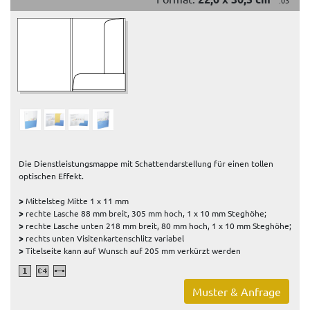
.03
Die Dienstleistungsmappe mit Schattendarstellung für einen tollen
optischen Effekt.
>
Mittelsteg Mitte 1 x 11 mm
>
rechte Lasche 88 mm breit, 305 mm hoch, 1 x 10 mm Steghöhe;
>
rechte Lasche unten 218 mm breit, 80 mm hoch, 1 x 10 mm Steghöhe;
>
rechts unten Visitenkartenschlitz variabel
>
Titelseite kann auf Wunsch auf 205 mm verkürzt werden
Muster & Anfrage