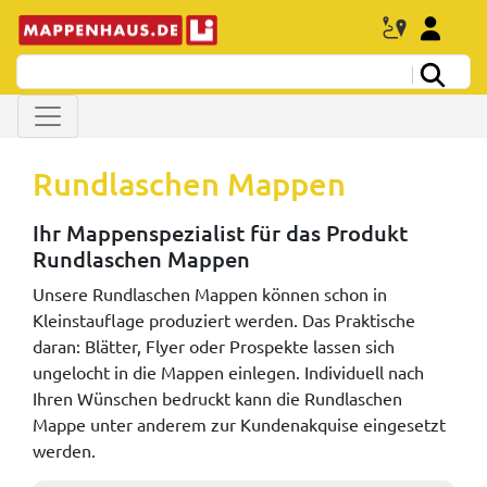
Rundlaschen Mappen
Ihr Mappenspezialist für das Produkt
Rundlaschen Mappen
Unsere Rundlaschen Mappen können schon in
Kleinstauflage produziert werden. Das Praktische
daran: Blätter, Flyer oder Prospekte lassen sich
ungelocht in die Mappen einlegen. Individuell nach
Ihren Wünschen bedruckt kann die Rundlaschen
Mappe unter anderem zur Kundenakquise eingesetzt
werden.