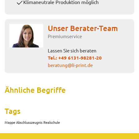
Klimaneutrale Produktion möglich
Unser Berater-Team
Premiumservice
Lassen Sie sich beraten
Tel.:
+49 6131-98281-20
beratung@li-print.de
Ähnliche Begriffe
Tags
Mappe Abschlusszeugnis Realschule