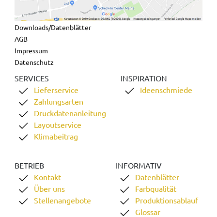
Downloads/Datenblätter
AGB
Impressum
Datenschutz
SERVICES
INSPIRATION
Lieferservice
Ideenschmiede
Zahlungsarten
Druckdatenanleitung
Layoutservice
Klimabeitrag
BETRIEB
INFORMATIV
Kontakt
Datenblätter
Über uns
Farbqualität
Stellenangebote
Produktionsablauf
Glossar