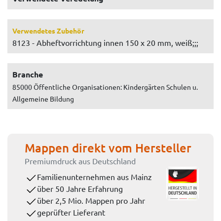
Verwendetes Zubehör
8123 - Abheftvorrichtung innen 150 x 20 mm, weiß;;;
Branche
85000 Öffentliche Organisationen: Kindergärten Schulen u.
Allgemeine Bildung
Mappen direkt vom Hersteller
Premiumdruck aus Deutschland
Familienunternehmen aus Mainz
über 50 Jahre Erfahrung
über 2,5 Mio. Mappen pro Jahr
geprüfter Lieferant