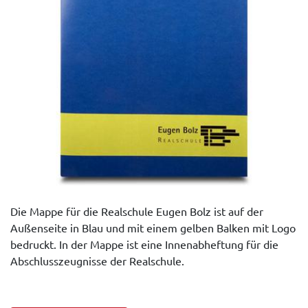
Die Mappe für die Realschule Eugen Bolz ist auf der
Außenseite in Blau und mit einem gelben Balken mit Logo
bedruckt. In der Mappe ist eine Innenabheftung für die
Abschlusszeugnisse der Realschule.